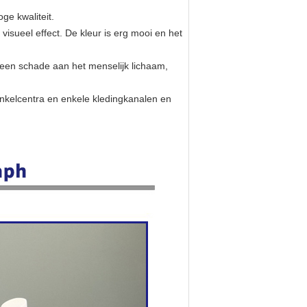
ge kwaliteit.
 visueel effect. De kleur is erg mooi en het
 geen schade aan het menselijk lichaam,
inkelcentra en enkele kledingkanalen en