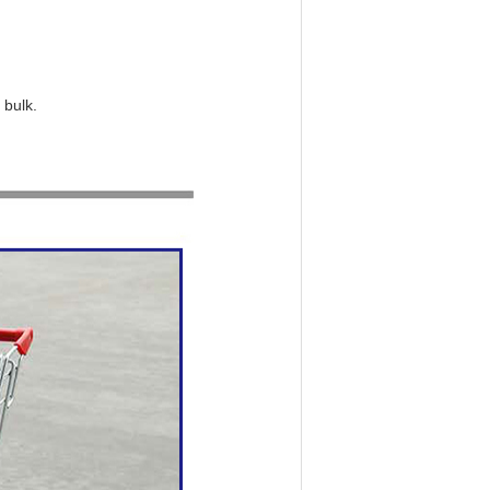
 bulk.