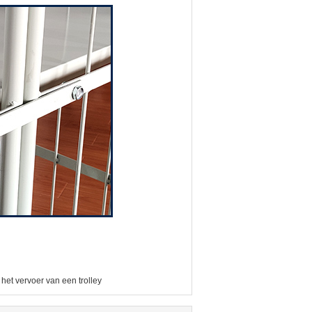
 het vervoer van een trolley